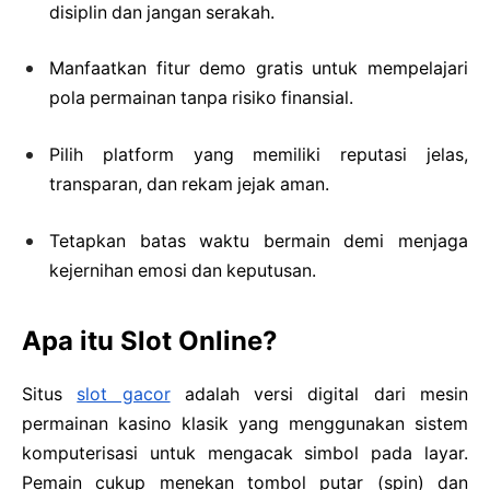
disiplin dan jangan serakah.
Manfaatkan fitur demo gratis untuk mempelajari
pola permainan tanpa risiko finansial.
Pilih platform yang memiliki reputasi jelas,
transparan, dan rekam jejak aman.
Tetapkan batas waktu bermain demi menjaga
kejernihan emosi dan keputusan.
Apa itu Slot Online?
Situs
slot gacor
adalah versi digital dari mesin
permainan kasino klasik yang menggunakan sistem
komputerisasi untuk mengacak simbol pada layar.
Pemain cukup menekan tombol putar (spin) dan