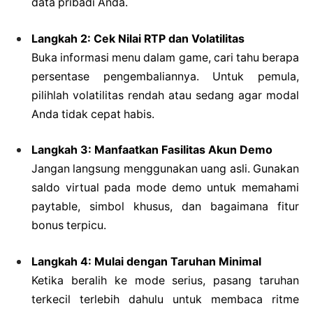
data pribadi Anda.
Langkah 2: Cek Nilai RTP dan Volatilitas
Buka informasi menu dalam game, cari tahu berapa
persentase pengembaliannya. Untuk pemula,
pilihlah volatilitas rendah atau sedang agar modal
Anda tidak cepat habis.
Langkah 3: Manfaatkan Fasilitas Akun Demo
Jangan langsung menggunakan uang asli. Gunakan
saldo virtual pada mode demo untuk memahami
paytable, simbol khusus, dan bagaimana fitur
bonus terpicu.
Langkah 4: Mulai dengan Taruhan Minimal
Ketika beralih ke mode serius, pasang taruhan
terkecil terlebih dahulu untuk membaca ritme