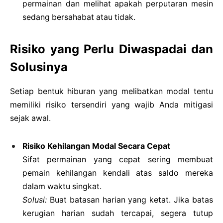
permainan dan melihat apakah perputaran mesin
sedang bersahabat atau tidak.
Risiko yang Perlu Diwaspadai dan
Solusinya
Setiap bentuk hiburan yang melibatkan modal tentu
memiliki risiko tersendiri yang wajib Anda mitigasi
sejak awal.
Risiko Kehilangan Modal Secara Cepat
Sifat permainan yang cepat sering membuat
pemain kehilangan kendali atas saldo mereka
dalam waktu singkat.
Solusi:
Buat batasan harian yang ketat. Jika batas
kerugian harian sudah tercapai, segera tutup