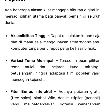
Ada beberapa alasan kuat mengapa hiburan digital ini
menjadi pilihan utama bagi banyak pemain di seluruh
dunia:
Aksesibilitas Tinggi
– Dapat dimainkan kapan saja
dan di mana saja menggunakan
smartphone
atau
komputer tanpa perlu repot pergi ke kasino fisik.
Variasi Tema Melimpah
– Tersedia ribuan pilihan
tema mulai dari sejarah kuno, mitologi,
petualangan, hingga adaptasi film populer yang
mencegah kejenuhan.
Fitur Bonus Interaktif
– Adanya putaran gratis
(free spins), simbol Wild, dan multiplier (pengali)
yang melipatgandakan potensi kemenangan