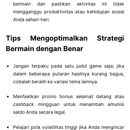
bermain dan pastikan aktivitas ini tidak
mengganggu produktivitas atau kehidupan sosial
Anda sehari-hari.
Tips Mengoptimalkan Strategi
Bermain dengan Benar
Jangan terpaku pada satu judul game saja; jika
dalam beberapa putaran hasilnya kurang bagus,
cobalah beralih ke variasi tema lainnya.
Manfaatkan promo bonus selamat datang atau
cashback
mingguan untuk menambah amunisi
saldo Anda secara legal.
Pelajari pola volatilitas tinggi jika Anda mengincar