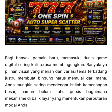
Bagi banyak pemain baru, memasuki dunia game
digital sering kali terasa membingungkan. Banyaknya
pilihan visual yang meriah dan variasi tema terkadang
justru membuat bingung harus memulai dari mana.
Anda mungkin sering mendengar istilah kemenangan
besar, namun belum tahu persis bagaimana
mekanisme di balik layar yang menentukan perputaran
modal Anda.