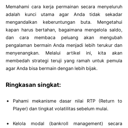
Memahami cara kerja permainan secara menyeluruh
adalah kunci utama agar Anda tidak sekadar
mengandalkan keberuntungan buta. Mengetahui
kapan harus bertahan, bagaimana mengelola saldo,
dan cara membaca peluang akan mengubah
pengalaman bermain Anda menjadi lebih terukur dan
menyenangkan. Melalui artikel ini, kita akan
membedah strategi teruji yang ramah untuk pemula
agar Anda bisa bermain dengan lebih bijak.
Ringkasan singkat:
Pahami mekanisme dasar nilai RTP (Return to
Player) dan tingkat volatilitas sebelum mulai.
Kelola modal (bankroll management) secara