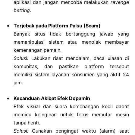
aplikasi dan jangan mencoba melakukan
revenge
betting
.
Terjebak pada Platform Palsu (Scam)
Banyak situs tidak bertanggung jawab yang
memanipulasi sistem atau menolak membayar
kemenangan pemain.
Solusi:
Lakukan riset mendalam, baca ulasan di
komunitas, dan pastikan platform tersebut
memiliki sistem layanan konsumen yang aktif 24
jam.
Kecanduan Akibat Efek Dopamin
Efek visual dan suara kemenangan kecil dapat
memicu keinginan untuk terus memutar mesin
tanpa henti.
Solusi:
Gunakan pengingat waktu (alarm) saat